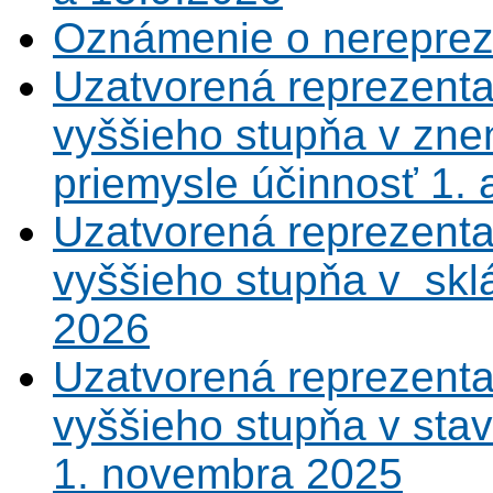
Oznámenie o nerepreze
Uzatvorená reprezenta
vyššieho stupňa v zne
priemysle účinnosť 1.
Uzatvorená reprezenta
vyššieho stupňa v sklá
2026
Uzatvorená reprezenta
vyššieho stupňa v sta
1. novembra 2025